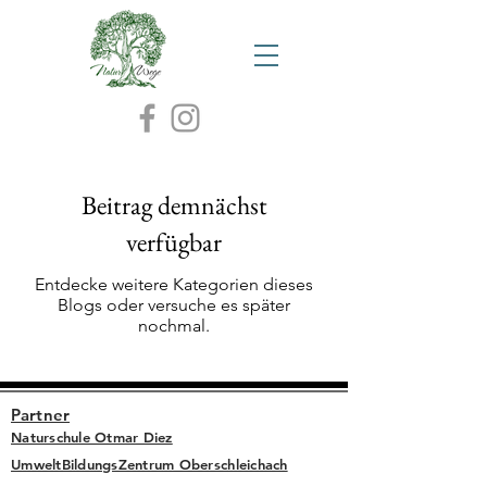
Beitrag demnächst
verfügbar
Entdecke weitere Kategorien dieses
Blogs oder versuche es später
nochmal.
Partner
Naturschule Otmar Diez
UmweltBildungsZentrum Oberschleichach