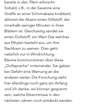
bereits in den 70ern erforscht. 
Sobald, z.B., in der Savanne eine 
Giraffe an einer Schirmakazie knabbert, 
aktiviert die Akazie einen Giftstoff, der 
innerhalb weniger Minuten in ihren 
Blättern ist. Gleichzeitig sendet sie 
einen Duftstoff, ein Warn Gas welches 
aus Ethylen besteht aus, um ihre 
Nachbarn zu warnen. Dies geht 
natürlich nur in Windrichtung.
Bäume kommunizieren über diese 
„Duftsprache“ miteinander. Sie geben 
bei Gefahr eine Warnung an die 
anderen weiter. Die Forschung steht 
hier allerdings noch ganz am Anfang 
und ich denke, wir können gespannt 
sein, welche Erkenntnisse in den 
nächsten Jahren noch entdeckt werden.