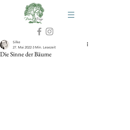
Silke
27. Mai 2022
3 Min. Lesezeit
Die Sinne der Bäume