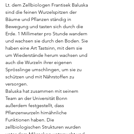
Lt. dem Zellbiologen Frantisek Baluska 
sind die feinen Wurzelspitzen der 
Bäume und Pflanzen ständig in 
Bewegung und tasten sich durch die 
Erde. 1 Millimeter pro Stunde wandern 
und wachsen sie durch den Boden. Sie 
haben eine Art Tastsinn, mit dem sie 
um Wiederstände herum wachsen und 
auch die Wurzeln ihrer eigenen 
Sprösslinge umschlingen, um sie zu 
schützen und mit Nährstoffen zu 
versorgen. 
Baluska hat zusammen mit seinem 
Team an der Universität Bonn 
außerdem festgestellt, dass 
Pflanzenwurzeln hirnähnliche 
Funktionen haben. Die 
zellbiologischen Strukturen wurden 