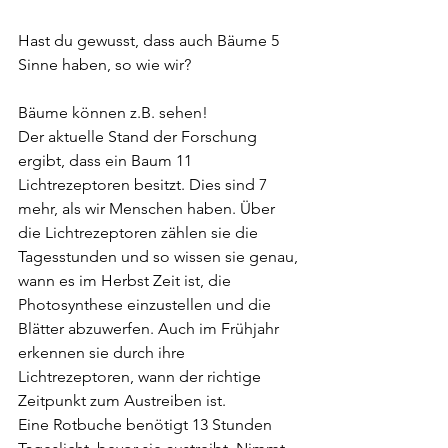
Hast du gewusst, dass auch Bäume 5 
Sinne haben, so wie wir?
Bäume können z.B. sehen! 
Der aktuelle Stand der Forschung 
ergibt, dass ein Baum 11 
Lichtrezeptoren besitzt. Dies sind 7 
mehr, als wir Menschen haben. Über 
die Lichtrezeptoren zählen sie die 
Tagesstunden und so wissen sie genau, 
wann es im Herbst Zeit ist, die 
Photosynthese einzustellen und die 
Blätter abzuwerfen. Auch im Frühjahr 
erkennen sie durch ihre 
Lichtrezeptoren, wann der richtige 
Zeitpunkt zum Austreiben ist.
Eine Rotbuche benötigt 13 Stunden 