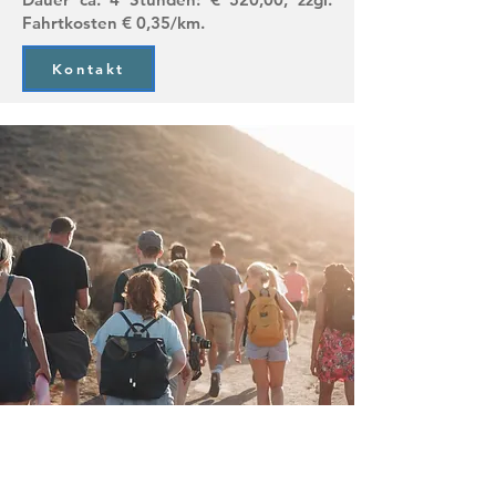
Fahrtkosten € 0,35/km.
Kontakt