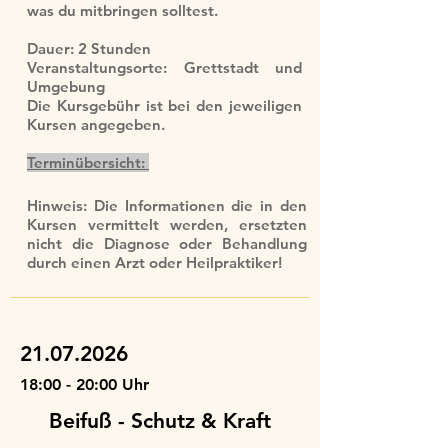
was du mitbringen solltest.
Dauer: 2 Stunden
Veranstaltungsorte: Grettstadt und
Umgebung
Die Kursgebühr ist bei den jeweiligen
Kursen angegeben.
Terminübersicht:
Hinweis: Die Informationen die in den
Kursen vermittelt werden, ersetzten
nicht die Diagnose oder Behandlung
durch einen Arzt oder Heilpraktiker!
21.07.2026
18:00 - 20:00 Uhr
Beifuß - Schutz & Kraft