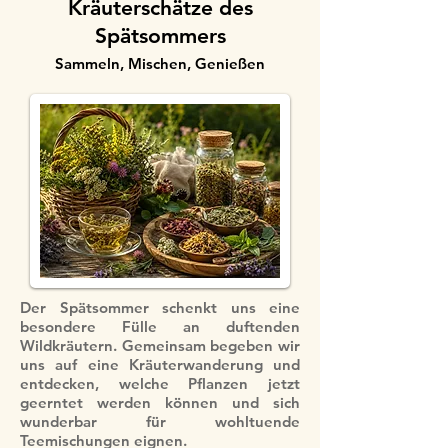
Kräuterschätze des
Spätsommers
Sammeln, Mischen, Genießen
Der Spätsommer schenkt uns eine
besondere Fülle an duftenden
Wildkräutern. Gemeinsam begeben wir
uns auf eine Kräuterwanderung und
entdecken, welche Pflanzen jetzt
geerntet werden können und sich
wunderbar für wohltuende
Teemischungen eignen.