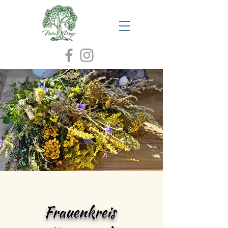
Frauenkreis