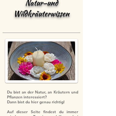
Natur-und
Wildkräuterwissen
Du bist an der Natur, an Kräutern und
Pflanzen interessiert?
Dann bist du hier genau richtig!
Auf dieser Seite findest du immer