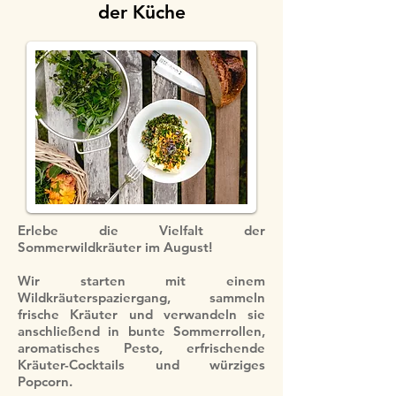
der Küche
Erlebe die Vielfalt der
Sommerwildkräuter im August!
Wir starten mit einem
Wildkräuterspaziergang, sammeln
frische Kräuter und verwandeln sie
anschließend in bunte Sommerrollen,
aromatisches Pesto, erfrischende
Kräuter-Cocktails und würziges
Popcorn.