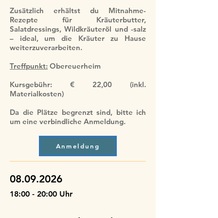
Zusätzlich erhältst du Mitnahme-
Rezepte für Kräuterbutter,
Salatdressings, Wildkräuteröl und -salz
– ideal, um die Kräuter zu Hause
weiterzuverarbeiten.
Treffpunkt:
Obereuerheim
Kursgebühr: € 22,00 (inkl.
Materialkosten)
Da die Plätze begrenzt sind, bitte ich
um eine verbindliche Anmeldung.
Anmeldung
08.09.2026
18:00 - 20:00 Uhr