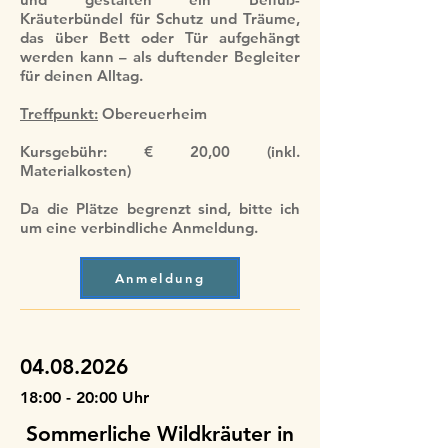
Kräuterbündel für Schutz und Träume,
das über Bett oder Tür aufgehängt
werden kann – als duftender Begleiter
für deinen Alltag.
Treffpunkt:
Obereuerheim
Kursgebühr: € 20,00 (inkl.
Materialkosten)
Da die Plätze begrenzt sind, bitte ich
um eine verbindliche Anmeldung.
Anmeldung
04.08.2026
18:00 - 20:00 Uhr
Sommerliche Wildkräuter in