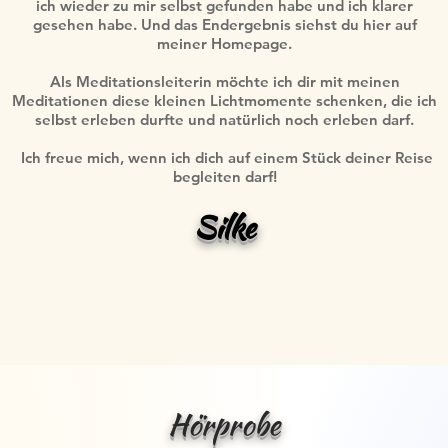
ich wieder zu mir selbst gefunden habe und ich klarer
gesehen habe. Und das Endergebnis siehst du hier auf
meiner Homepage.
Als Meditationsleiterin möchte ich dir mit meinen
Meditationen diese kleinen Lichtmomente schenken, die ich
selbst erleben durfte und natürlich noch erleben darf.
Ich freue mich, wenn ich dich auf einem Stück deiner Reise
begleiten darf!
Silke
Hörprobe