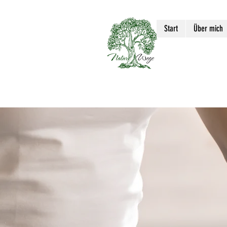
Start
Über mich