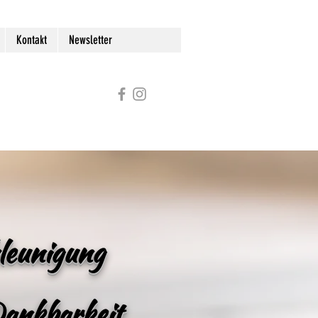
Kontakt
Newsletter
leunigung
ankbarkeit