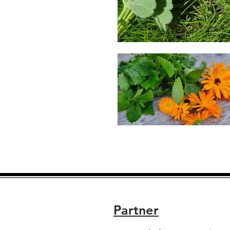
Partner