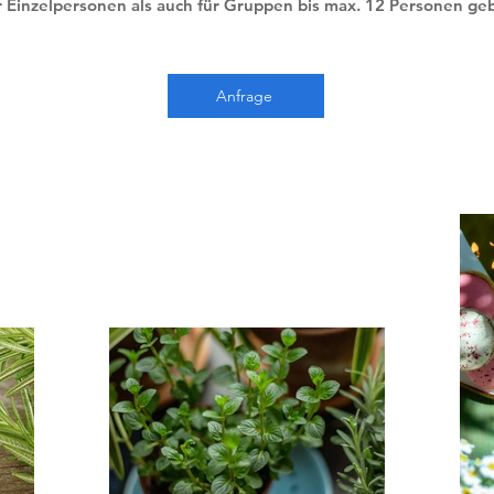
r Einzelpersonen als auch für Gruppen bis max. 12 Personen ge
Anfrage