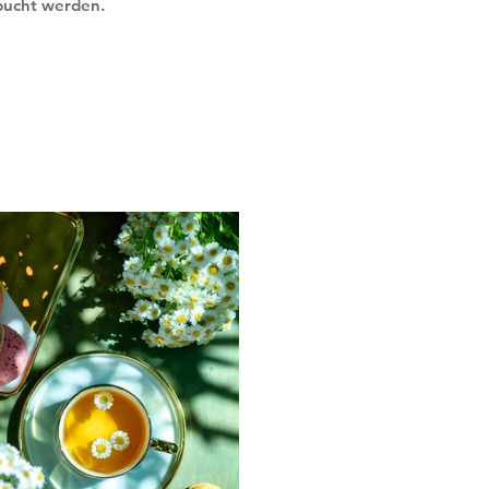
bucht werden.