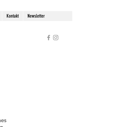
Kontakt
Newsletter
hes