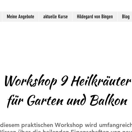
Meine Angebote
aktuelle Kurse
Hildegard von Bingen
Blog
Workshop 9 Heilkräuter
für Garten und Balkon
 diesem praktischen Workshop wird umfangreic