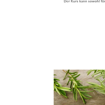
Der Kurs kann sowohl fü