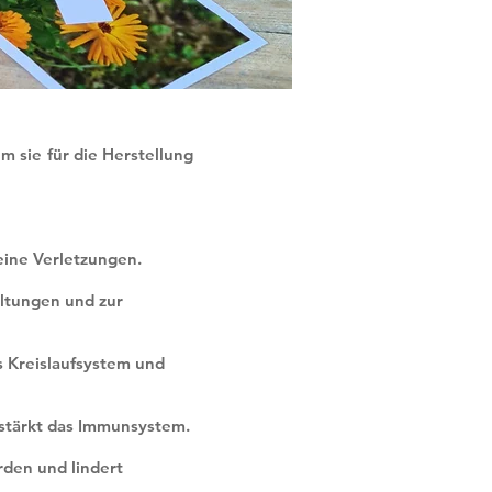
m sie für die Herstellung
ine Verletzungen.
ltungen und zur
s Kreislaufsystem und
stärkt das Immunsystem.
den und lindert