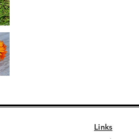
Links