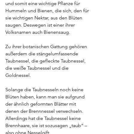
und somit eine wichtige Pflanze für 
Hummeln und Bienen, die sich, den für 
sie wichtigen Nektar, aus den Blüten 
saugen. Deswegen ist einer ihrer 
Volksnamen auch Bienensaug.
Zu ihrer botanischen Gattung gehören 
außerdem die stängelumfassende 
Taubnessel, die gefleckte Taubnessel, 
die weiße Taubnessel und die 
Goldnessel.
Solange die Taubnesseln noch keine 
Blüten haben, kann man sie aufgrund 
der ähnlich geformten Blätter mit 
denen der Brennnessel verwechseln. 
Allerdings hat die Taubnessel keine 
Brennhaare, sie ist sozusagen „taub“ – 
also ohne Nesselgift.