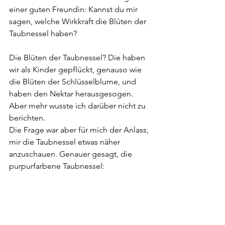
einer guten Freundin: Kannst du mir 
sagen, welche Wirkkraft die Blüten der 
Taubnessel haben?
Die Blüten der Taubnessel? Die haben 
wir als Kinder gepflückt, genauso wie 
die Blüten der Schlüsselblume, und 
haben den Nektar herausgesogen. 
Aber mehr wusste ich darüber nicht zu 
berichten. 
Die Frage war aber für mich der Anlass, 
mir die Taubnessel etwas näher 
anzuschauen. Genauer gesagt, die 
purpurfarbene Taubnessel: