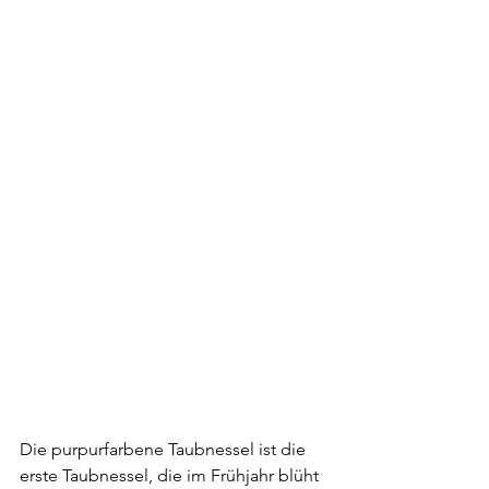
Die purpurfarbene Taubnessel ist die 
erste Taubnessel, die im Frühjahr blüht 