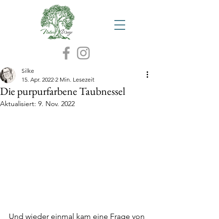
Silke
15. Apr. 2022
2 Min. Lesezeit
Die purpurfarbene Taubnessel
Aktualisiert:
9. Nov. 2022
Und wieder einmal kam eine Frage von 