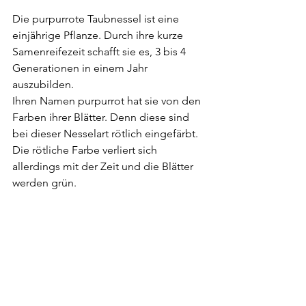
Die purpurrote Taubnessel ist eine 
einjährige Pflanze. Durch ihre kurze 
Samenreifezeit schafft sie es, 3 bis 4 
Generationen in einem Jahr 
auszubilden. 
Ihren Namen purpurrot hat sie von den 
Farben ihrer Blätter. Denn diese sind 
bei dieser Nesselart rötlich eingefärbt. 
Die rötliche Farbe verliert sich 
allerdings mit der Zeit und die Blätter 
werden grün.