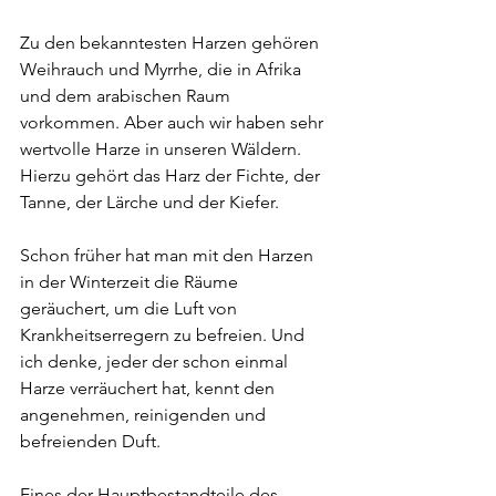
Zu den bekanntesten Harzen gehören 
Weihrauch und Myrrhe, die in Afrika 
und dem arabischen Raum 
vorkommen. Aber auch wir haben sehr 
wertvolle Harze in unseren Wäldern. 
Hierzu gehört das Harz der Fichte, der 
Tanne, der Lärche und der Kiefer.
Schon früher hat man mit den Harzen 
in der Winterzeit die Räume 
geräuchert, um die Luft von 
Krankheitserregern zu befreien. Und 
ich denke, jeder der schon einmal 
Harze verräuchert hat, kennt den 
angenehmen, reinigenden und 
befreienden Duft.
Eines der Hauptbestandteile des 