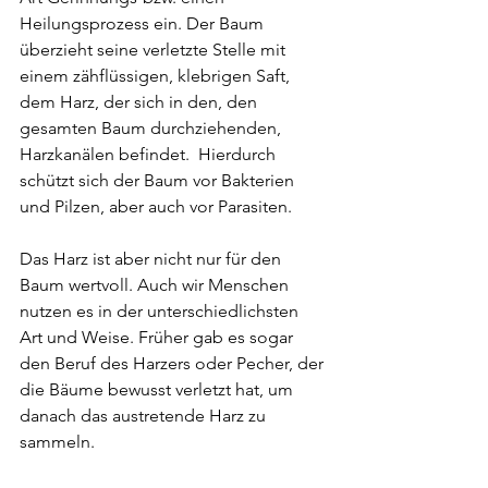
Heilungsprozess ein. Der Baum 
überzieht seine verletzte Stelle mit 
einem zähflüssigen, klebrigen Saft, 
dem Harz, der sich in den, den 
gesamten Baum durchziehenden, 
Harzkanälen befindet.  Hierdurch 
schützt sich der Baum vor Bakterien 
und Pilzen, aber auch vor Parasiten.
Das Harz ist aber nicht nur für den 
Baum wertvoll. Auch wir Menschen 
nutzen es in der unterschiedlichsten 
Art und Weise. Früher gab es sogar 
den Beruf des Harzers oder Pecher, der 
die Bäume bewusst verletzt hat, um 
danach das austretende Harz zu 
sammeln.