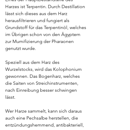
Harzes ist Terpentin. Durch Destillation 
lässt sich dieses aus dem Harz 
herausfiltrieren und fungiert als 
Grundstoff für das Terpentinöl, welches 
im Übrigen schon von den Ägyptern 
zur Mumifizierung der Pharaonen 
genutzt wurde. 
Speziell aus dem Harz des 
Wurzelstocks, wird das Kolophonium 
gewonnen. Das Bogenharz, welches 
die Saiten von Streichinstrumenten, 
nach Einreibung besser schwingen 
lässt. 
Wer Harze sammelt, kann sich daraus 
auch eine Pechsalbe herstellen, die 
entzündungshemmend, antibakteriell, 