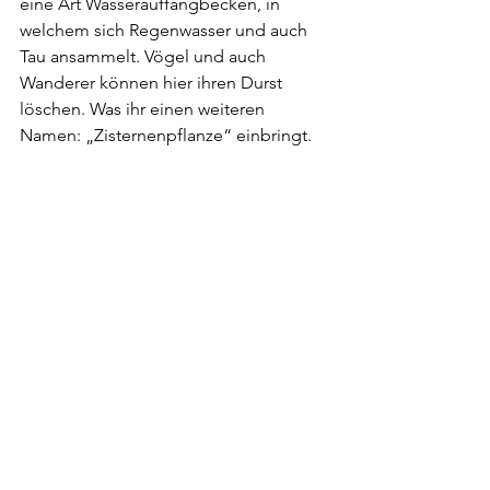
eine Art Wasserauffangbecken, in 
welchem sich Regenwasser und auch 
Tau ansammelt. Vögel und auch 
Wanderer können hier ihren Durst 
löschen. Was ihr einen weiteren 
Namen: „Zisternenpflanze“ einbringt.