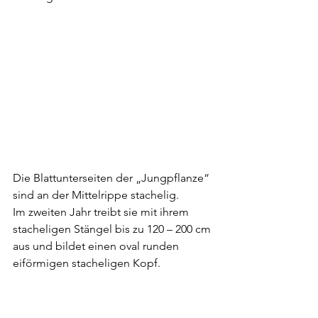
Die Blattunterseiten der „Jungpflanze“ 
sind an der Mittelrippe stachelig.
Im zweiten Jahr treibt sie mit ihrem 
stacheligen Stängel bis zu 120 – 200 cm 
aus und bildet einen oval runden 
eiförmigen stacheligen Kopf. 