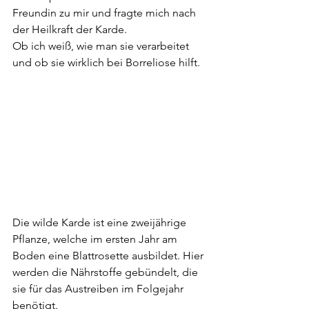
Freundin zu mir und fragte mich nach 
der Heilkraft der Karde.
Ob ich weiß, wie man sie verarbeitet 
und ob sie wirklich bei Borreliose hilft.
Die wilde Karde ist eine zweijährige 
Pflanze, welche im ersten Jahr am 
Boden eine Blattrosette ausbildet. Hier 
werden die Nährstoffe gebündelt, die 
sie für das Austreiben im Folgejahr 
benötigt. 