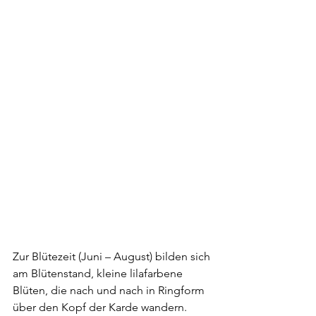
Zur Blütezeit (Juni – August) bilden sich 
am Blütenstand, kleine lilafarbene 
Blüten, die nach und nach in Ringform 
über den Kopf der Karde wandern. 