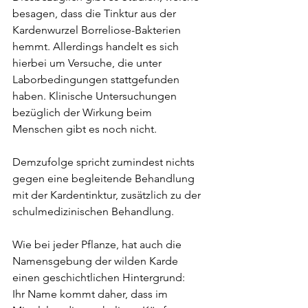
besagen, dass die Tinktur aus der 
Kardenwurzel Borreliose-Bakterien 
hemmt. Allerdings handelt es sich 
hierbei um Versuche, die unter 
Laborbedingungen stattgefunden 
haben. Klinische Untersuchungen 
bezüglich der Wirkung beim 
Menschen gibt es noch nicht. 
Demzufolge spricht zumindest nichts 
gegen eine begleitende Behandlung 
mit der Kardentinktur, zusätzlich zu der 
schulmedizinischen Behandlung.
Wie bei jeder Pflanze, hat auch die 
Namensgebung der wilden Karde 
einen geschichtlichen Hintergrund:
Ihr Name kommt daher, dass im 