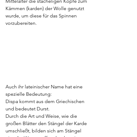
Mittelalter die stacheligen Köpfe zum 
Kämmen (karden) der Wolle genutzt 
wurde, um diese für das Spinnen 
vorzubereiten.
Auch ihr lateinischer Name hat eine 
spezielle Bedeutung:
Dispa kommt aus dem Griechischen 
und bedeutet Durst.
Durch die Art und Weise, wie die 
großen Blätter den Stängel der Karde 
umschließt, bilden sich am Stängel 