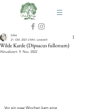
Silke
21. Okt. 2021
2 Min. Lesezeit
Wilde Karde (Dipsacus fullonum)
Aktualisiert:
9. Nov. 2022
Vor ein paar Wochen kam eine 