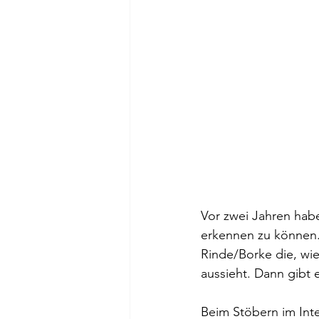
Vor zwei Jahren habe
erkennen zu können. E
Rinde/Borke die, wi
aussieht. Dann gibt
Beim Stöbern im Inte