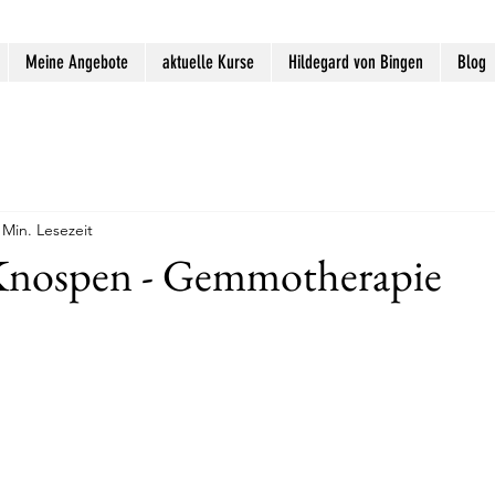
Meine Angebote
aktuelle Kurse
Hildegard von Bingen
Blog
 Min. Lesezeit
 Knospen - Gemmotherapie