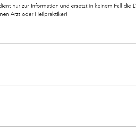
 dient nur zur Information und ersetzt in keinem Fall die
en Arzt oder Heilpraktiker!