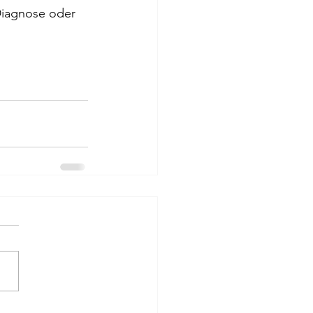
 Diagnose oder 