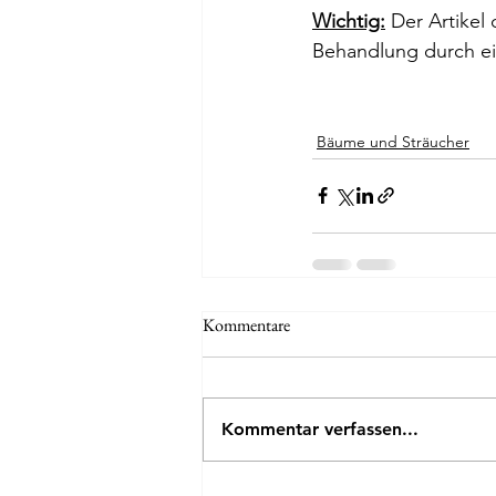
Wichtig:
 Der Artikel
Behandlung durch ein
Bäume und Sträucher
Kommentare
Kommentar verfassen...