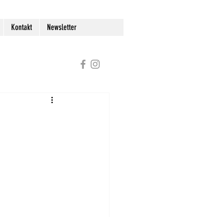
Kontakt
Newsletter