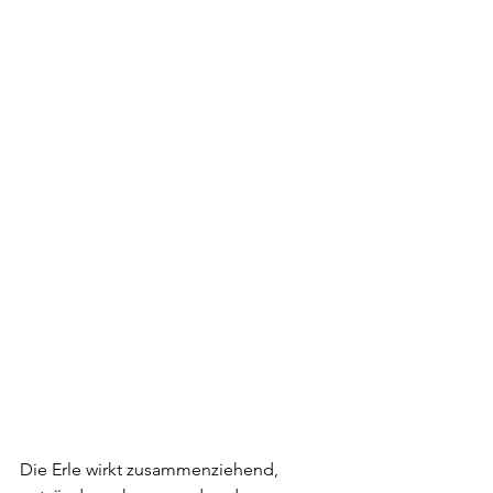
Die Erle wirkt zusammenziehend, 