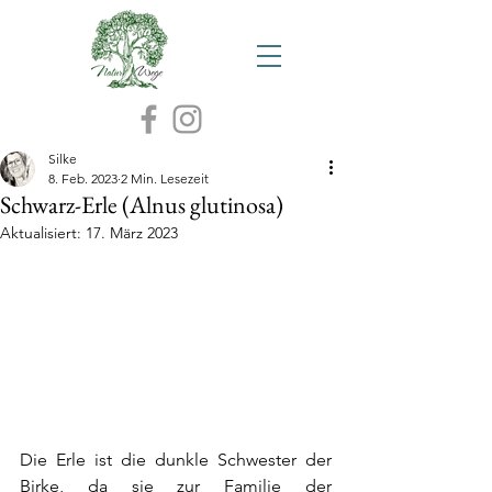
Silke
8. Feb. 2023
2 Min. Lesezeit
Schwarz-Erle (Alnus glutinosa)
Aktualisiert:
17. März 2023
Die Erle ist die dunkle Schwester der 
Birke, da sie zur Familie der 