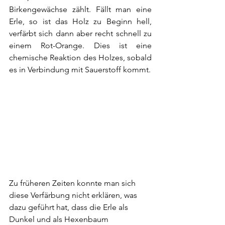
Birkengewächse zählt. Fällt man eine 
Erle, so ist das Holz zu Beginn hell, 
verfärbt sich dann aber recht schnell zu 
einem Rot-Orange. Dies ist eine 
chemische Reaktion des Holzes, sobald 
es in Verbindung mit Sauerstoff kommt. 
Zu früheren Zeiten konnte man sich 
diese Verfärbung nicht erklären, was 
dazu geführt hat, dass die Erle als 
Dunkel und als Hexenbaum 