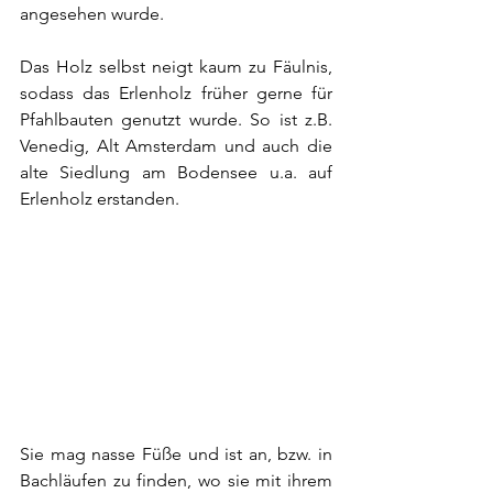
angesehen wurde.
Das Holz selbst neigt kaum zu Fäulnis, 
sodass das Erlenholz früher gerne für 
Pfahlbauten genutzt wurde. So ist z.B. 
Venedig, Alt Amsterdam und auch die 
alte Siedlung am Bodensee u.a. auf 
Erlenholz erstanden.
Sie mag nasse Füße und ist an, bzw. in 
Bachläufen zu finden, wo sie mit ihrem 