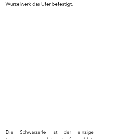
Wurzelwerk das Ufer befestigt. 
Die Schwarzerle ist der einzige 