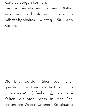
weiterversorgen können. 
Die abgeworfenen grünen Blätter 
wiederum, sind aufgrund ihres hohen 
Nährstoffgehaltes wichtig für den 
Boden.
Die Erle wurde früher auch Eller 
genannt – im dänischen heißt die Erle 
„Ellerkonge“ (Elfenkönig), da die 
Kelten glaubten, dass in der Erle 
besondere Wesen wohnen. So glaubte 