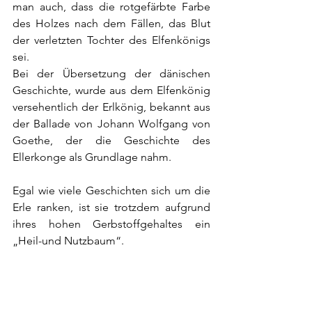
man auch, dass die rotgefärbte Farbe 
des Holzes nach dem Fällen, das Blut 
der verletzten Tochter des Elfenkönigs 
sei.
Bei der Übersetzung der dänischen 
Geschichte, wurde aus dem Elfenkönig 
versehentlich der Erlkönig, bekannt aus 
der Ballade von Johann Wolfgang von 
Goethe, der die Geschichte des 
Ellerkonge als Grundlage nahm.
Egal wie viele Geschichten sich um die 
Erle ranken, ist sie trotzdem aufgrund 
ihres hohen Gerbstoffgehaltes ein 
„Heil-und Nutzbaum“. 